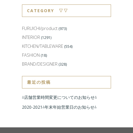
CATEGORY ▽▽
FURUICHI/product
(973)
INTERIOR
(1291)
KITCHEN/TABLEWARE
(554)
FASHION
(18)
BRAND/DESIGNER
(328)
最近の投稿
⁂店舗営業時間変更についてのお知らせ⁂
2020-2021⁂年末年始営業日のお知らせ⁂