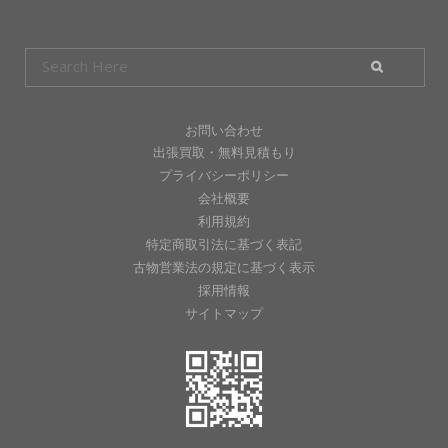
お問い合わせ
出張買取・無料見積もり
プライバシーポリシー
会社概要
利用規約
特定商取引法に基づく表記
古物営業法の規定に基づく表示
採用情報
サイトマップ