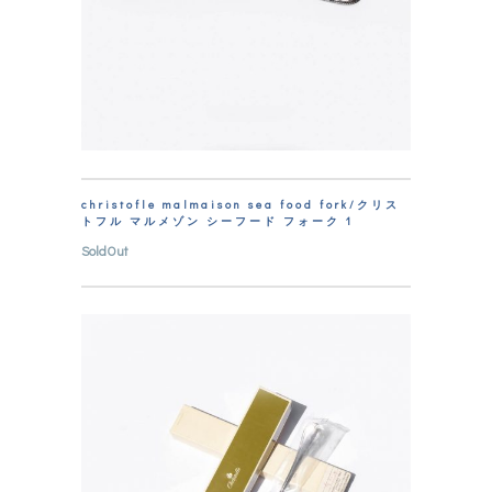
christofle malmaison sea food fork/クリス
トフル マルメゾン シーフード フォーク 1
SoldOut