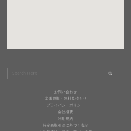
お問い合わせ
出張買取・無料見積もり
プライバシーポリシー
会社概要
利用規約
特定商取引法に基づく表記