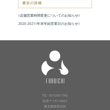
最近の投稿
⁂店舗営業時間変更についてのお知らせ⁂
2020-2021⁂年末年始営業日のお知らせ⁂
TEL : 03-5356-7362
住所:〒157-0061
東京都世田谷区