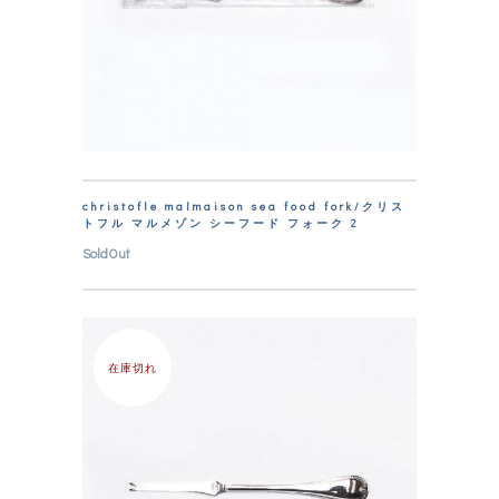
christofle malmaison sea food fork/クリス
トフル マルメゾン シーフード フォーク 2
SoldOut
在庫切れ