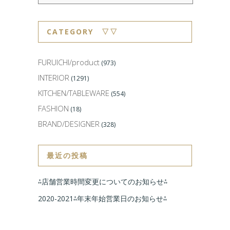
CATEGORY ▽▽
FURUICHI/product
(973)
INTERIOR
(1291)
KITCHEN/TABLEWARE
(554)
FASHION
(18)
BRAND/DESIGNER
(328)
最近の投稿
⁂店舗営業時間変更についてのお知らせ⁂
2020-2021⁂年末年始営業日のお知らせ⁂