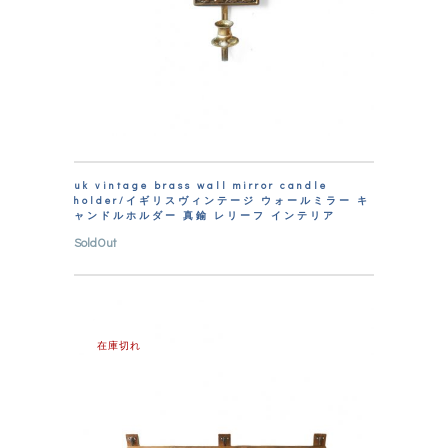
uk vintage brass wall mirror candle
holder/イギリスヴィンテージ ウォールミラー キ
ャンドルホルダー 真鍮 レリーフ インテリア
SoldOut
在庫切れ