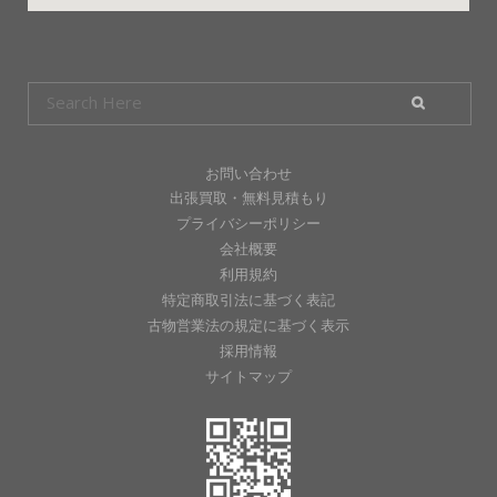
お問い合わせ
出張買取・無料見積もり
プライバシーポリシー
会社概要
利用規約
特定商取引法に基づく表記
古物営業法の規定に基づく表示
採用情報
サイトマップ