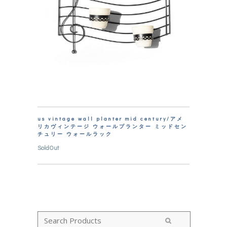
us vintage wall planter mid century/アメ
リカヴィンテージ ウォールプランター ミッドセン
チュリー ウォールラック
SoldOut