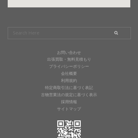
お問い合わせ
出張買取・無料見積もり
プライバシーポリシー
会社概要
利用規約
特定商取引法に基づく表記
古物営業法の規定に基づく表示
採用情報
サイトマップ