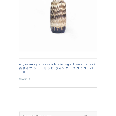
w.germany scheurich vintage flower vase/
西ドイツ シューリッヒ ヴィンテージ フラワーベ
ース
SoldOut