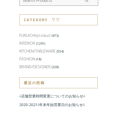
CATEGORY ▽▽
FURUICHI/product
(973)
INTERIOR
(1291)
KITCHEN/TABLEWARE
(554)
FASHION
(18)
BRAND/DESIGNER
(328)
最近の投稿
⁂店舗営業時間変更についてのお知らせ⁂
2020-2021⁂年末年始営業日のお知らせ⁂