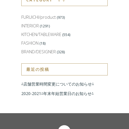
FURUICHI/product
(973)
INTERIOR
(1291)
KITCHEN/TABLEWARE
(554)
FASHION
(18)
BRAND/DESIGNER
(328)
最近の投稿
⁂店舗営業時間変更についてのお知らせ⁂
2020-2021⁂年末年始営業日のお知らせ⁂