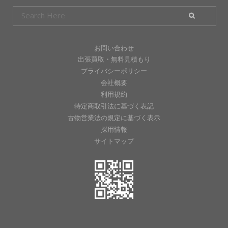
お問い合わせ
出張買取・無料見積もり
プライバシーポリシー
会社概要
利用規約
特定商取引法に基づく表記
古物営業法の規定に基づく表示
採用情報
サイトマップ