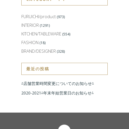
FURUICHI/product
(973)
INTERIOR
(1291)
KITCHEN/TABLEWARE
(554)
FASHION
(18)
BRAND/DESIGNER
(328)
最近の投稿
⁂店舗営業時間変更についてのお知らせ⁂
2020-2021⁂年末年始営業日のお知らせ⁂