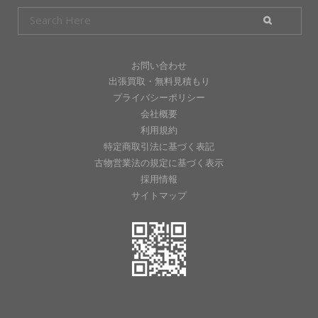
お問い合わせ
出張買取・無料見積もり
プライバシーポリシー
会社概要
利用規約
特定商取引法に基づく表記
古物営業法の規定に基づく表示
採用情報
サイトマップ