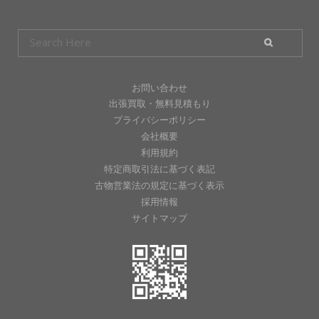
お問い合わせ
出張買取・無料見積もり
プライバシーポリシー
会社概要
利用規約
特定商取引法に基づく表記
古物営業法の規定に基づく表示
採用情報
サイトマップ