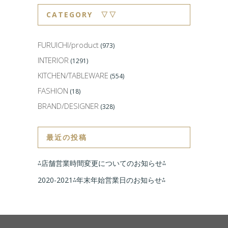
CATEGORY ▽▽
FURUICHI/product
(973)
INTERIOR
(1291)
KITCHEN/TABLEWARE
(554)
FASHION
(18)
BRAND/DESIGNER
(328)
最近の投稿
⁂店舗営業時間変更についてのお知らせ⁂
2020-2021⁂年末年始営業日のお知らせ⁂