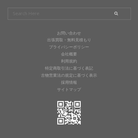
お問い合わせ
出張買取・無料見積もり
プライバシーポリシー
会社概要
利用規約
特定商取引法に基づく表記
古物営業法の規定に基づく表示
採用情報
サイトマップ