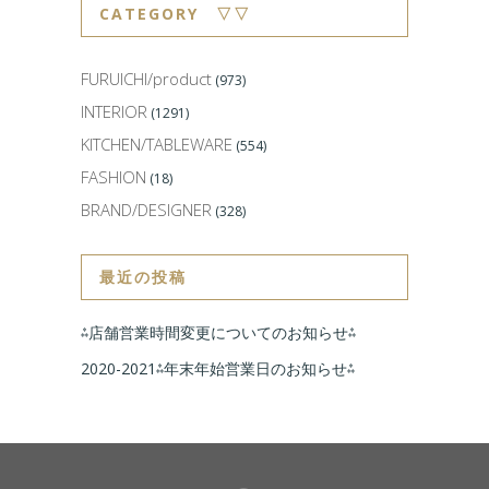
CATEGORY ▽▽
FURUICHI/product
(973)
INTERIOR
(1291)
KITCHEN/TABLEWARE
(554)
FASHION
(18)
BRAND/DESIGNER
(328)
最近の投稿
⁂店舗営業時間変更についてのお知らせ⁂
2020-2021⁂年末年始営業日のお知らせ⁂