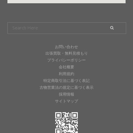
お問い合わせ
出張買取・無料見積もり
プライバシーポリシー
会社概要
利用規約
特定商取引法に基づく表記
古物営業法の規定に基づく表示
採用情報
サイトマップ