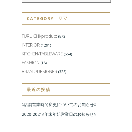
CATEGORY ▽▽
FURUICHI/product
(973)
INTERIOR
(1291)
KITCHEN/TABLEWARE
(554)
FASHION
(18)
BRAND/DESIGNER
(328)
最近の投稿
⁂店舗営業時間変更についてのお知らせ⁂
2020-2021⁂年末年始営業日のお知らせ⁂