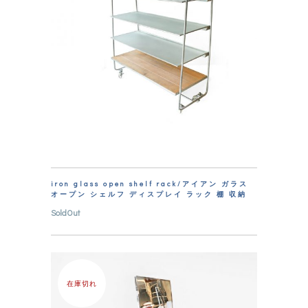
iron glass open shelf rack/アイアン ガラス
オープン シェルフ ディスプレイ ラック 棚 収納
SoldOut
在庫切れ