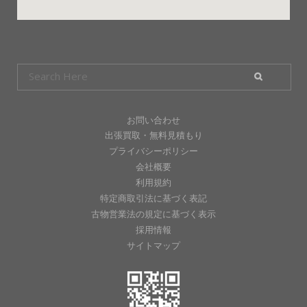
お問い合わせ
出張買取・無料見積もり
プライバシーポリシー
会社概要
利用規約
特定商取引法に基づく表記
古物営業法の規定に基づく表示
採用情報
サイトマップ