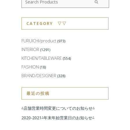
CATEGORY ▽▽
FURUICHI/product
(973)
INTERIOR
(1291)
KITCHEN/TABLEWARE
(554)
FASHION
(18)
BRAND/DESIGNER
(328)
最近の投稿
⁂店舗営業時間変更についてのお知らせ⁂
2020-2021⁂年末年始営業日のお知らせ⁂