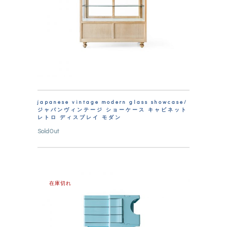
japanese vintage modern glass showcase/
ジャパンヴィンテージ ショーケース キャビネット
レトロ ディスプレイ モダン
SoldOut
在庫切れ