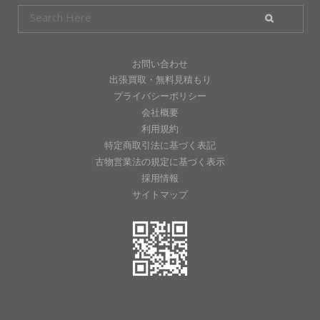
お問い合わせ
出張買取・無料見積もり
プライバシーポリシー
会社概要
利用規約
特定商取引法に基づく表記
古物営業法の規定に基づく表示
採用情報
サイトマップ