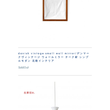
danish vintage small wall mirror/デンマー
クヴィンテージ ウォールミラー チーク材 シンプ
ルモダン 北欧インテリア
SoldOut
在庫切れ