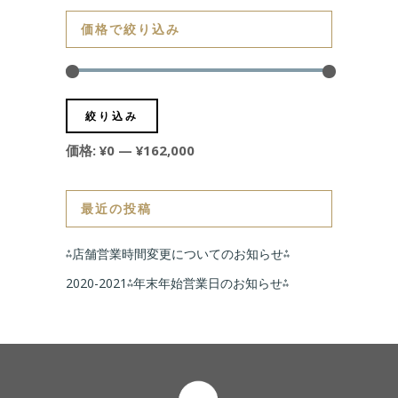
価格で絞り込み
絞り込み
価格:
¥0
—
¥162,000
最近の投稿
⁂店舗営業時間変更についてのお知らせ⁂
2020-2021⁂年末年始営業日のお知らせ⁂