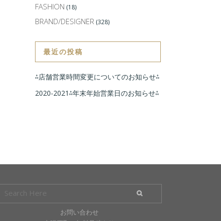
FASHION
(18)
BRAND/DESIGNER
(328)
最近の投稿
⁂店舗営業時間変更についてのお知らせ⁂
2020-2021⁂年末年始営業日のお知らせ⁂
お問い合わせ