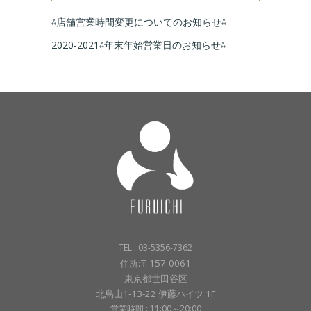
⁂店舗営業時間変更についてのお知らせ⁂
2020-2021⁂年末年始営業日のお知らせ⁂
TEL : 03-5356-7362
住所:〒157-0061
東京都世田谷区
北烏山1-13-22 伊藤ハイツ 1F
営業時間 : 11:00～20:00