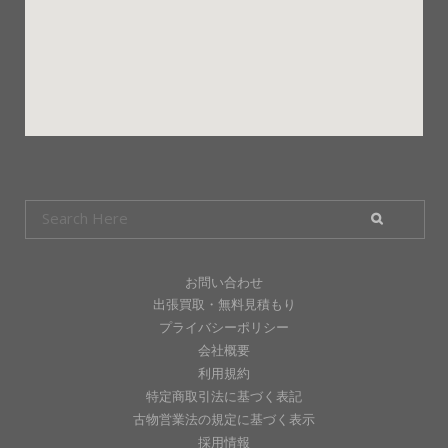
お問い合わせ
出張買取・無料見積もり
プライバシーポリシー
会社概要
利用規約
特定商取引法に基づく表記
古物営業法の規定に基づく表示
採用情報