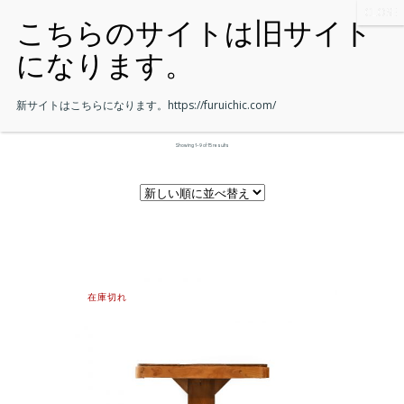
新サイトはこちらになります。
https://furuichic.com/
Showing 1–9 of 15 results
在庫切れ