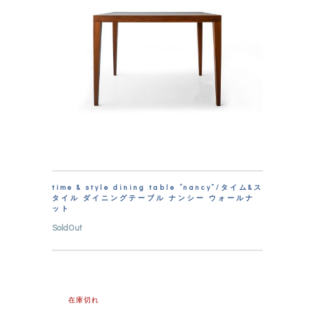
time & style dining table “nancy”/タイム&ス
タイル ダイニングテーブル ナンシー ウォールナ
ット
SoldOut
在庫切れ