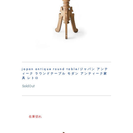
japan antique round table/ジャパン アンテ
ィーク ラウンドテーブル モダン アンティーク家
具 レトロ
SoldOut
在庫切れ