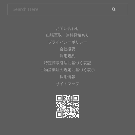
お問い合わせ
出張買取・無料見積もり
プライバシーポリシー
会社概要
利用規約
特定商取引法に基づく表記
古物営業法の規定に基づく表示
採用情報
サイトマップ