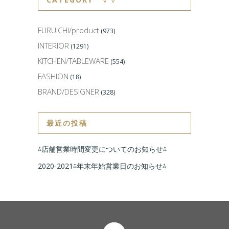
FURUICHI/product
(973)
INTERIOR
(1291)
KITCHEN/TABLEWARE
(554)
FASHION
(18)
BRAND/DESIGNER
(328)
最近の投稿
⁂店舗営業時間変更についてのお知らせ⁂
2020-2021⁂年末年始営業日のお知らせ⁂