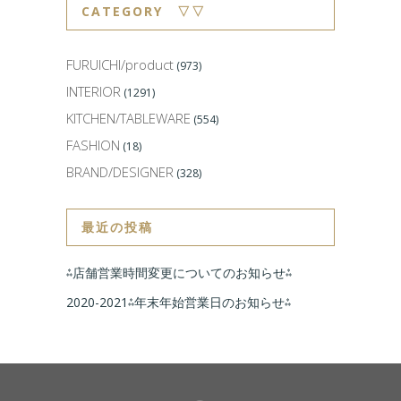
CATEGORY ▽▽
FURUICHI/product
(973)
INTERIOR
(1291)
KITCHEN/TABLEWARE
(554)
FASHION
(18)
BRAND/DESIGNER
(328)
最近の投稿
⁂店舗営業時間変更についてのお知らせ⁂
2020-2021⁂年末年始営業日のお知らせ⁂