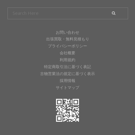
お問い合わせ
出張買取・無料見積もり
プライバシーポリシー
会社概要
利用規約
特定商取引法に基づく表記
古物営業法の規定に基づく表示
採用情報
サイトマップ