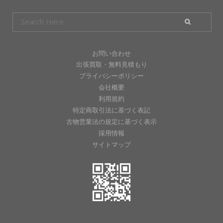
お問い合わせ
出張買取・無料見積もり
プライバシーポリシー
会社概要
利用規約
特定商取引法に基づく表記
古物営業法の規定に基づく表示
採用情報
サイトマップ