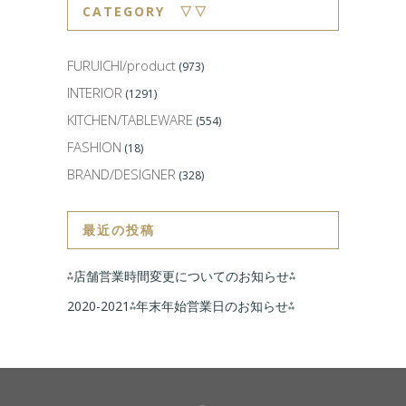
CATEGORY ▽▽
FURUICHI/product
(973)
INTERIOR
(1291)
KITCHEN/TABLEWARE
(554)
FASHION
(18)
BRAND/DESIGNER
(328)
最近の投稿
⁂店舗営業時間変更についてのお知らせ⁂
2020-2021⁂年末年始営業日のお知らせ⁂