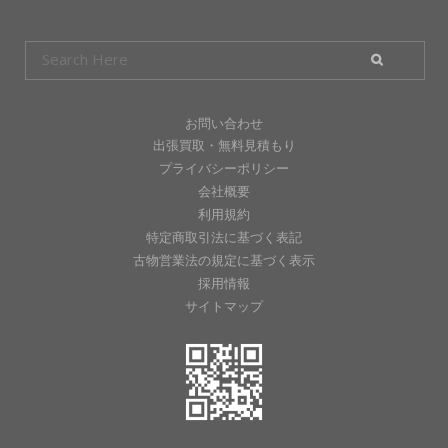
お問い合わせ
出張買取・無料見積もり
プライバシーポリシー
会社概要
利用規約
特定商取引法に基づく表記
古物営業法の規定に基づく表示
採用情報
サイトマップ