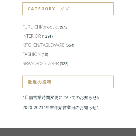
CATEGORY ▽▽
FURUICHI/product
(973)
INTERIOR
(1291)
KITCHEN/TABLEWARE
(554)
FASHION
(18)
BRAND/DESIGNER
(328)
最近の投稿
⁂店舗営業時間変更についてのお知らせ⁂
2020-2021⁂年末年始営業日のお知らせ⁂