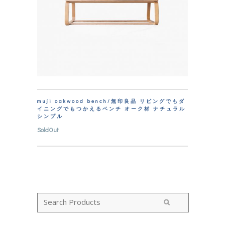
muji oakwood bench/無印良品 リビングでもダ
イニングでもつかえるベンチ オーク材 ナチュラル
シンプル
SoldOut