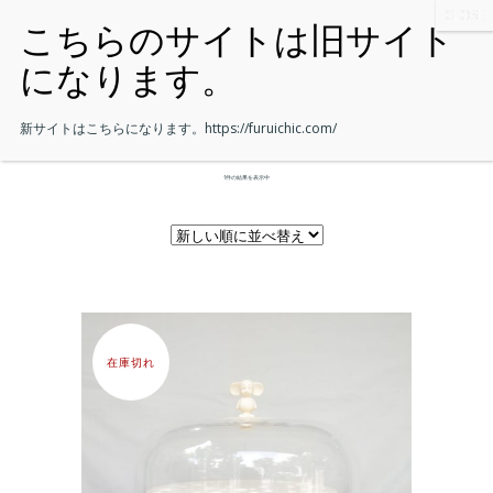
新サイトはこちらになります。
https://furuichic.com/
1件の結果を表示中
在庫切れ