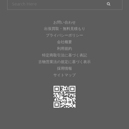
お問い合わせ
出張買取・無料見積もり
プライバシーポリシー
会社概要
利用規約
特定商取引法に基づく表記
古物営業法の規定に基づく表示
採用情報
サイトマップ