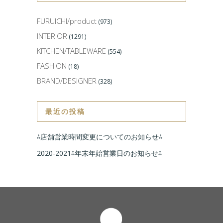
FURUICHI/product
(973)
INTERIOR
(1291)
KITCHEN/TABLEWARE
(554)
FASHION
(18)
BRAND/DESIGNER
(328)
最近の投稿
⁂店舗営業時間変更についてのお知らせ⁂
2020-2021⁂年末年始営業日のお知らせ⁂