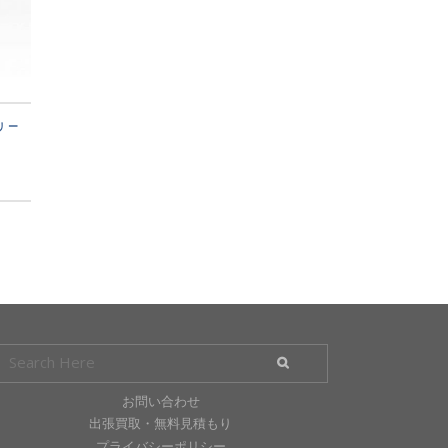
 リー
お問い合わせ
出張買取・無料見積もり
プライバシーポリシー