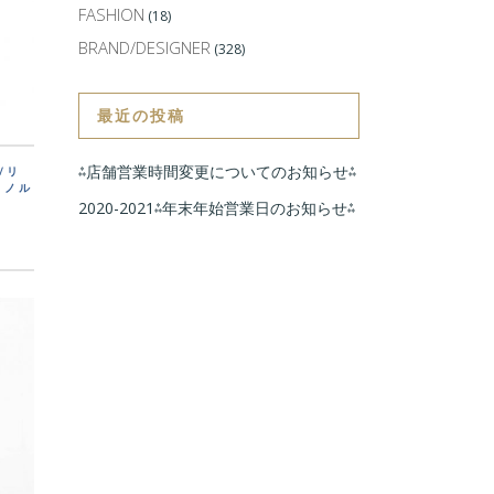
FASHION
(18)
BRAND/DESIGNER
(328)
最近の投稿
⁂店舗営業時間変更についてのお知らせ⁂
y/リ
 ノル
2020-2021⁂年末年始営業日のお知らせ⁂