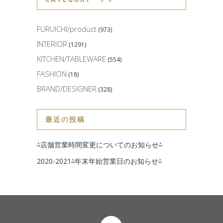
FURUICHI/product
(973)
INTERIOR
(1291)
KITCHEN/TABLEWARE
(554)
FASHION
(18)
BRAND/DESIGNER
(328)
最近の投稿
⁂店舗営業時間変更についてのお知らせ⁂
2020-2021⁂年末年始営業日のお知らせ⁂