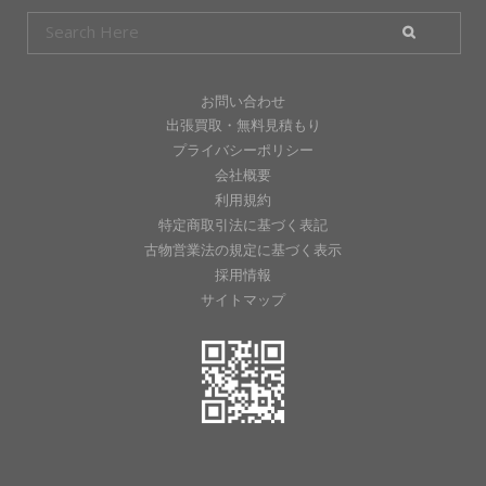
お問い合わせ
出張買取・無料見積もり
プライバシーポリシー
会社概要
利用規約
特定商取引法に基づく表記
古物営業法の規定に基づく表示
採用情報
サイトマップ