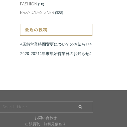
FASHION
(18)
BRAND/DESIGNER
(328)
最近の投稿
⁂店舗営業時間変更についてのお知らせ⁂
2020-2021⁂年末年始営業日のお知らせ⁂
お問い合わせ
出張買取・無料見積もり