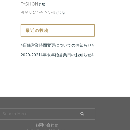
FASHION
(18)
BRAND/DESIGNER
(328)
最近の投稿
⁂店舗営業時間変更についてのお知らせ⁂
2020-2021⁂年末年始営業日のお知らせ⁂
お問い合わせ