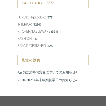
CATEGORY ▽▽
FURUICHI/product
(973)
INTERIOR
(1291)
KITCHEN/TABLEWARE
(554)
FASHION
(18)
BRAND/DESIGNER
(328)
最近の投稿
⁂店舗営業時間変更についてのお知らせ⁂
2020-2021⁂年末年始営業日のお知らせ⁂