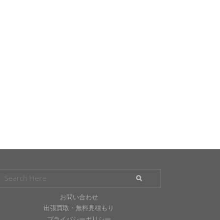
お問い合わせ
出張買取・無料見積もり
プライバシーポリシー