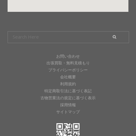
お問い合わせ
出張買取・無料見積もり
プライバシーポリシー
会社概要
利用規約
特定商取引法に基づく表記
古物営業法の規定に基づく表示
採用情報
サイトマップ