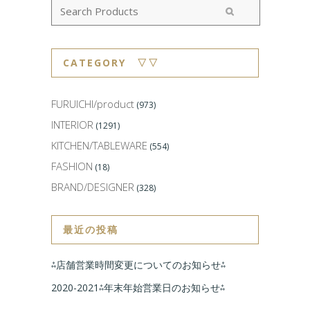
CATEGORY ▽▽
FURUICHI/product
(973)
INTERIOR
(1291)
KITCHEN/TABLEWARE
(554)
FASHION
(18)
BRAND/DESIGNER
(328)
最近の投稿
⁂店舗営業時間変更についてのお知らせ⁂
2020-2021⁂年末年始営業日のお知らせ⁂