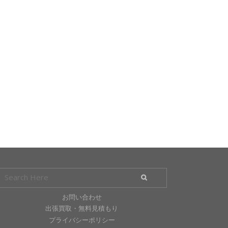
お問い合わせ
出張買取・無料見積もり
プライバシーポリシー