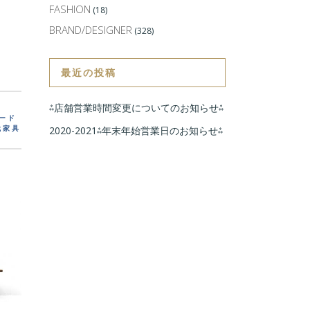
FASHION
(18)
BRAND/DESIGNER
(328)
最近の投稿
⁂店舗営業時間変更についてのお知らせ⁂
ボード
代家具
2020-2021⁂年末年始営業日のお知らせ⁂