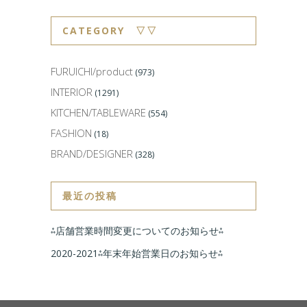
CATEGORY ▽▽
FURUICHI/product
(973)
INTERIOR
(1291)
KITCHEN/TABLEWARE
(554)
FASHION
(18)
BRAND/DESIGNER
(328)
最近の投稿
⁂店舗営業時間変更についてのお知らせ⁂
2020-2021⁂年末年始営業日のお知らせ⁂