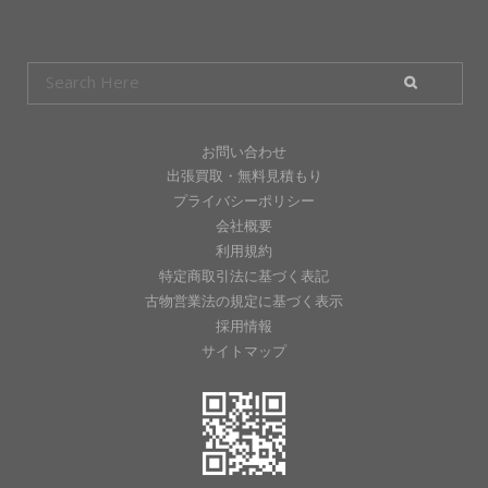
お問い合わせ
出張買取・無料見積もり
プライバシーポリシー
会社概要
利用規約
特定商取引法に基づく表記
古物営業法の規定に基づく表示
採用情報
サイトマップ