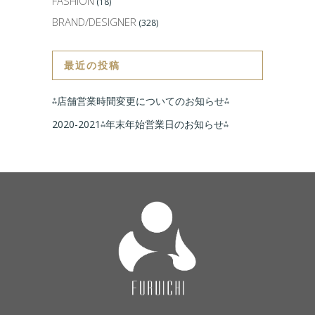
FASHION
(18)
BRAND/DESIGNER
(328)
最近の投稿
⁂店舗営業時間変更についてのお知らせ⁂
2020-2021⁂年末年始営業日のお知らせ⁂