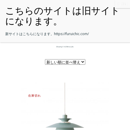
新サイトはこちらになります。
https://furuichic.com/
Showing 1–9 of 68 results
在庫切れ