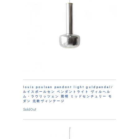
louis poulsen pendant light guldpendel/
ルイスポールセン ペンダントライト ヴィルヘル
ム・ラウリッツェン 照明 ミッドセンチュリー モ
ダン 北欧ヴィンテージ
SoldOut