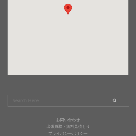
お問い合わせ
出張買取・無料見積もり
プライバシーポリシー