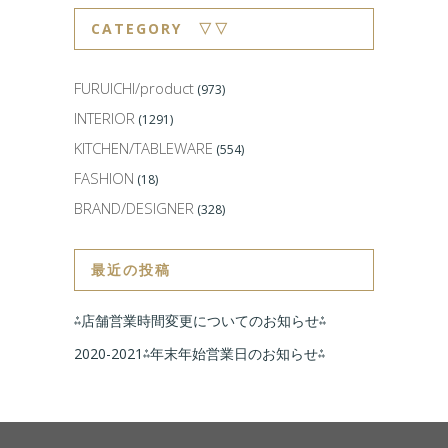
CATEGORY ▽▽
FURUICHI/product
(973)
INTERIOR
(1291)
KITCHEN/TABLEWARE
(554)
FASHION
(18)
BRAND/DESIGNER
(328)
最近の投稿
⁂店舗営業時間変更についてのお知らせ⁂
2020-2021⁂年末年始営業日のお知らせ⁂