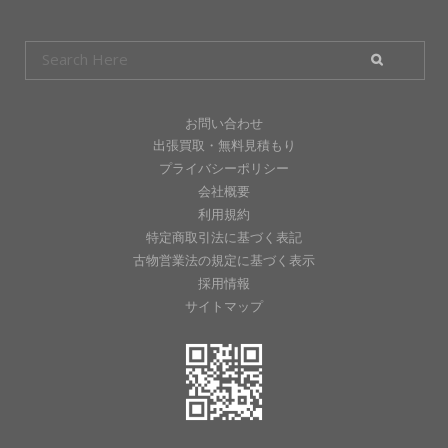
お問い合わせ
出張買取・無料見積もり
プライバシーポリシー
会社概要
利用規約
特定商取引法に基づく表記
古物営業法の規定に基づく表示
採用情報
サイトマップ