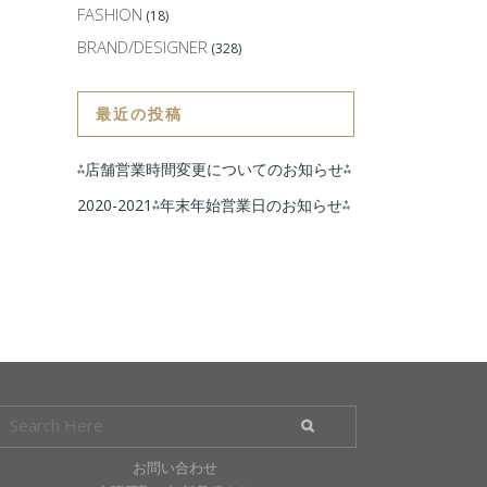
FASHION
(18)
BRAND/DESIGNER
(328)
最近の投稿
⁂店舗営業時間変更についてのお知らせ⁂
2020-2021⁂年末年始営業日のお知らせ⁂
お問い合わせ