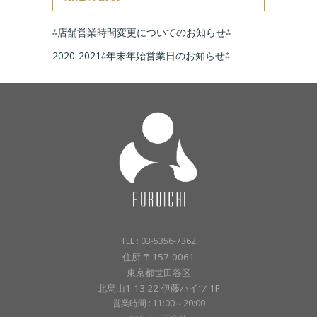
⁂店舗営業時間変更についてのお知らせ⁂
2020-2021⁂年末年始営業日のお知らせ⁂
TEL : 03-5356-7362
住所:〒157-0061
東京都世田谷区
北烏山1-13-22 伊藤ハイツ 1F
営業時間 : 11:00～20:00