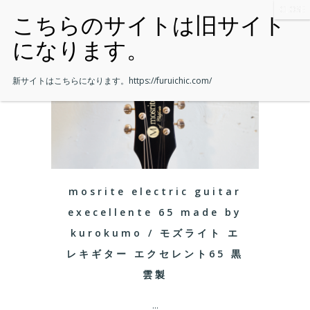
新サイトはこちらになります。
https://furuichic.com/
mosrite electric guitar
execellente 65 made by
kurokumo / モズライト エ
レキギター エクセレント65 黒
雲製
...