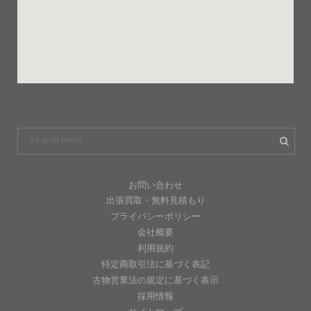
お問い合わせ
出張買取・無料見積もり
プライバシーポリシー
会社概要
利用規約
特定商取引法に基づく表記
古物営業法の規定に基づく表示
採用情報