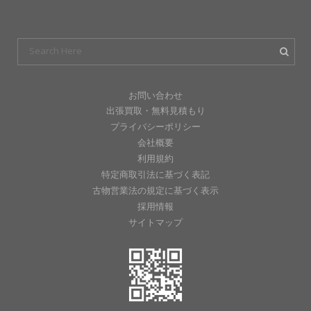
お問い合わせ
出張買取・無料見積もり
プライバシーポリシー
会社概要
利用規約
特定商取引法に基づく表記
古物営業法の規定に基づく表示
採用情報
サイトマップ