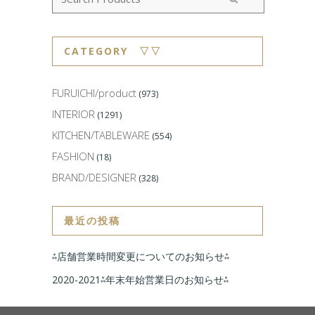
CATEGORY ▽▽
FURUICHI/product
(973)
INTERIOR
(1291)
KITCHEN/TABLEWARE
(554)
FASHION
(18)
BRAND/DESIGNER
(328)
最近の投稿
⁂店舗営業時間変更についてのお知らせ⁂
2020-2021⁂年末年始営業日のお知らせ⁂