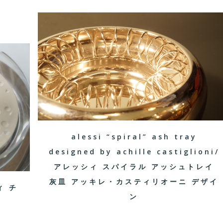
alessi “spiral” ash tray
designed by achille castiglioni/
アレッシィ スパイラル アッシュトレイ
灰皿 アッキレ・カスティリオーニ デザイ
ィ チ
ン