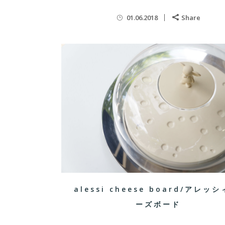
01.06.2018
Share
alessi cheese board/アレッシ
ーズボード