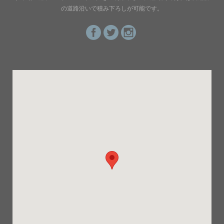
の道路沿いで積み下ろしが可能です。