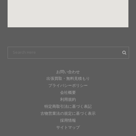
お問い合わせ
出張買取・無料見積もり
プライバシーポリシー
会社概要
利用規約
特定商取引法に基づく表記
古物営業法の規定に基づく表示
採用情報
サイトマップ