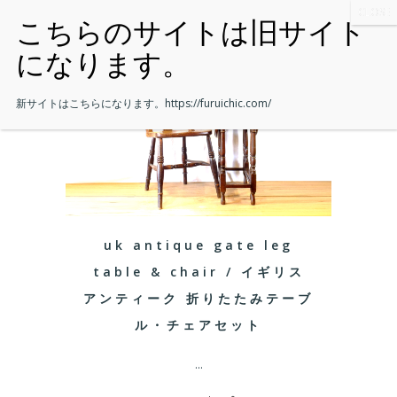
新サイトはこちらになります。
https://furuichic.com/
uk antique gate leg
table & chair / イギリス
アンティーク 折りたたみテーブ
ル・チェアセット
...