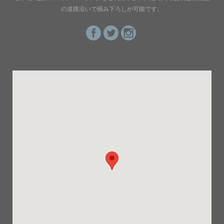
の道路沿いで積み下ろしが可能です。