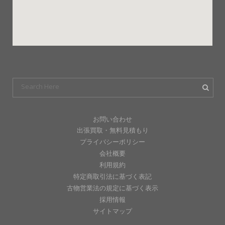
お問い合わせ
出張買取・無料見積もり
プライバシーポリシー
会社概要
利用規約
特定商取引法に基づく表記
古物営業法の規定に基づく表示
採用情報
サイトマップ