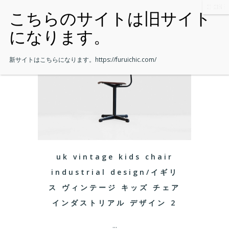
新サイトはこちらになります。
https://furuichic.com/
uk vintage kids chair
industrial design/イギリ
ス ヴィンテージ キッズ チェア
インダストリアル デザイン 2
...