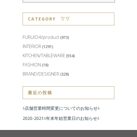
CATEGORY ▽▽
FURUICHI/product
(973)
INTERIOR
(1291)
KITCHEN/TABLEWARE
(554)
FASHION
(18)
BRAND/DESIGNER
(328)
最近の投稿
⁂店舗営業時間変更についてのお知らせ⁂
2020-2021⁂年末年始営業日のお知らせ⁂