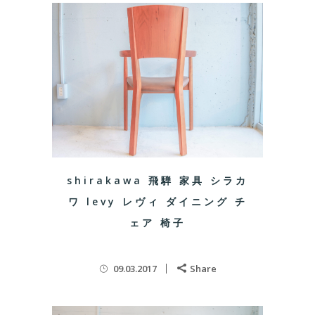
shirakawa 飛騨 家具 シラカ
ワ levy レヴィ ダイニング チ
ェア 椅子
09.03.2017
Share