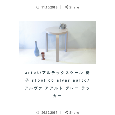
11.10.2018
Share
artek/アルテックスツール 椅
子 stool 60 alvar aalto/
アルヴァ アアルト グレー ラッ
カー
26.12.2017
Share