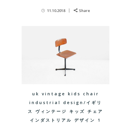
11.10.2018
Share
uk vintage kids chair
industrial design/イギリ
ス ヴィンテージ キッズ チェア
インダストリアル デザイン 1