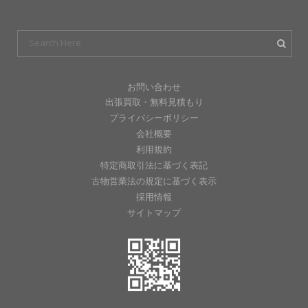
お問い合わせ
出張買取・無料見積もり
プライバシーポリシー
会社概要
利用規約
特定商取引法に基づく表記
古物営業法の規定に基づく表示
採用情報
サイトマップ