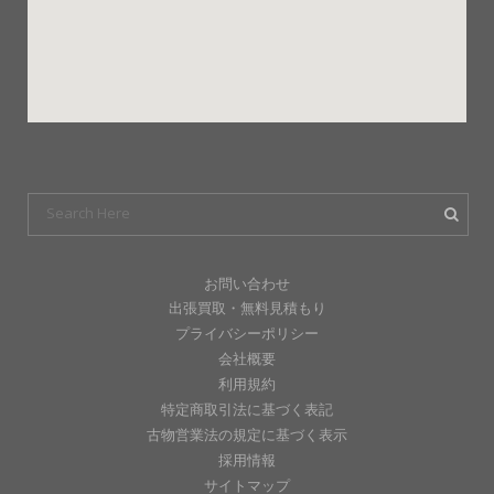
お問い合わせ
出張買取・無料見積もり
プライバシーポリシー
会社概要
利用規約
特定商取引法に基づく表記
古物営業法の規定に基づく表示
採用情報
サイトマップ