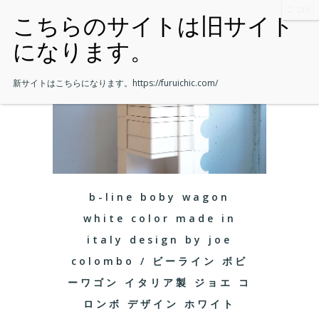
新サイトはこちらになります。
https://furuichic.com/
b-line boby wagon
white color made in
italy design by joe
colombo / ビーライン ボビ
ーワゴン イタリア製 ジョエ コ
ロンボ デザイン ホワイト