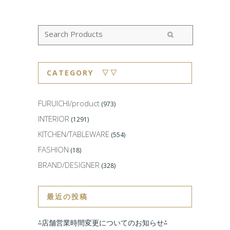
CATEGORY ▽▽
FURUICHI/product
(973)
INTERIOR
(1291)
KITCHEN/TABLEWARE
(554)
FASHION
(18)
BRAND/DESIGNER
(328)
最近の投稿
⁂店舗営業時間変更についてのお知らせ⁂