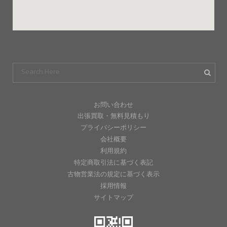
お問い合わせ
出張買取・無料見積もり
プライバシーポリシー
会社概要
利用規約
特定商取引法に基づく表記
古物営業法の規定に基づく表示
採用情報
サイトマップ