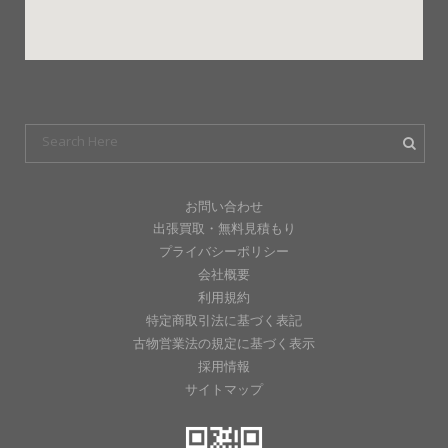
お問い合わせ
出張買取・無料見積もり
プライバシーポリシー
会社概要
利用規約
特定商取引法に基づく表記
古物営業法の規定に基づく表示
採用情報
サイトマップ