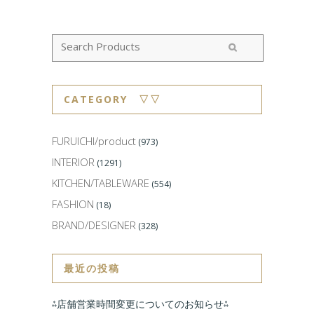
CATEGORY ▽▽
FURUICHI/product
(973)
INTERIOR
(1291)
KITCHEN/TABLEWARE
(554)
FASHION
(18)
BRAND/DESIGNER
(328)
最近の投稿
⁂店舗営業時間変更についてのお知らせ⁂