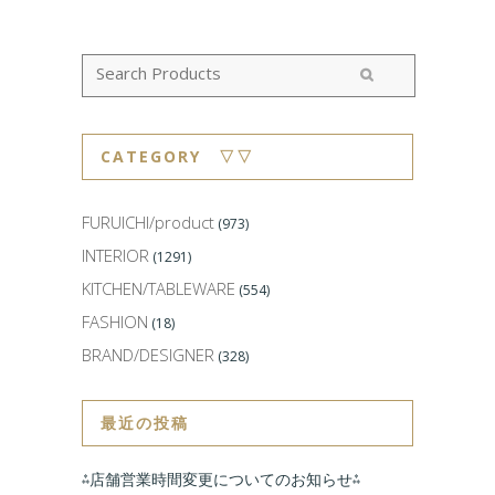
CATEGORY ▽▽
FURUICHI/product
(973)
INTERIOR
(1291)
KITCHEN/TABLEWARE
(554)
FASHION
(18)
BRAND/DESIGNER
(328)
最近の投稿
⁂店舗営業時間変更についてのお知らせ⁂