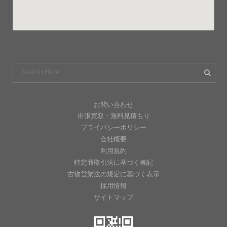
お問い合わせ
出張買取・無料見積もり
プライバシーポリシー
会社概要
利用規約
特定商取引法に基づく表記
古物営業法の規定に基づく表示
採用情報
サイトマップ