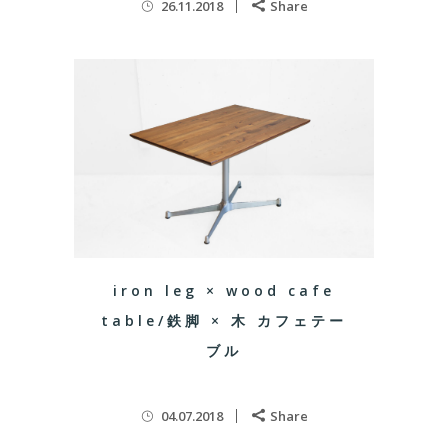
26.11.2018
Share
iron leg × wood cafe
table/鉄脚 × 木 カフェテー
ブル
04.07.2018
Share