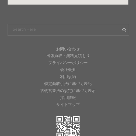
お問い合わせ
出張買取・無料見積もり
プライバシーポリシー
会社概要
利用規約
特定商取引法に基づく表記
古物営業法の規定に基づく表示
採用情報
サイトマップ