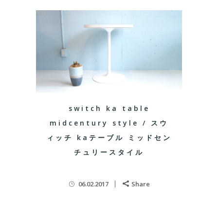
switch ka table
midcentury style / スウ
ィッチ kaテーブル ミッドセン
チュリースタイル
06.02.2017
Share