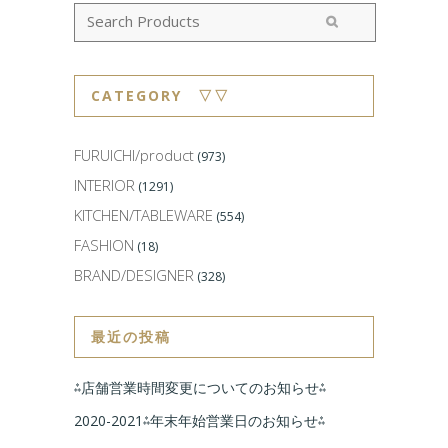
CATEGORY ▽▽
FURUICHI/product
(973)
INTERIOR
(1291)
KITCHEN/TABLEWARE
(554)
FASHION
(18)
BRAND/DESIGNER
(328)
最近の投稿
⁂店舗営業時間変更についてのお知らせ⁂
2020-2021⁂年末年始営業日のお知らせ⁂