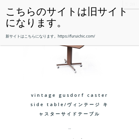
新サイトはこちらになります。
https://furuichic.com/
vintage gusdorf caster
side table/ヴィンテージ キ
ャスターサイドテーブル
...