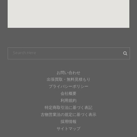
お問い合わせ
出張買取・無料見積もり
プライバシーポリシー
会社概要
利用規約
特定商取引法に基づく表記
古物営業法の規定に基づく表示
採用情報
サイトマップ