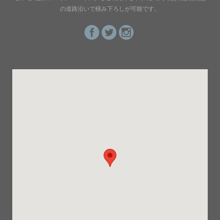
の道路沿いで積み下ろしが可能です。