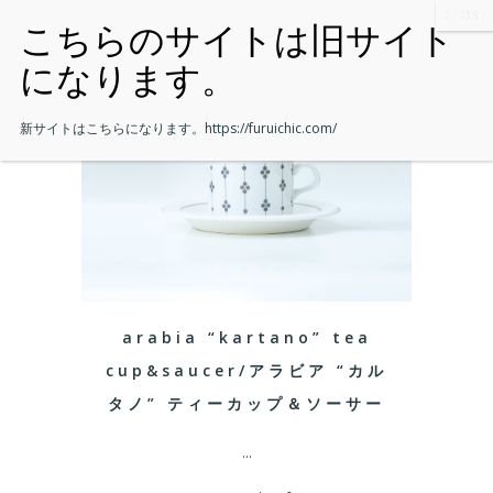
新サイトはこちらになります。
https://furuichic.com/
arabia “kartano” tea
cup&saucer/アラビア “カル
タノ” ティーカップ＆ソーサー
...