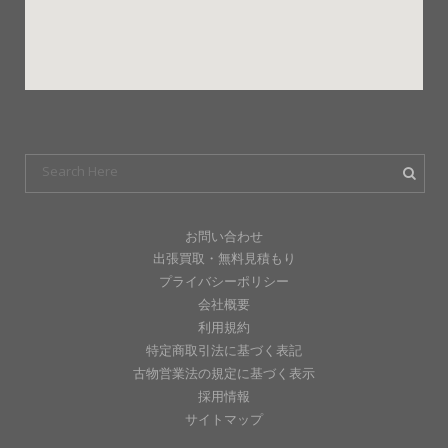
お問い合わせ
出張買取・無料見積もり
プライバシーポリシー
会社概要
利用規約
特定商取引法に基づく表記
古物営業法の規定に基づく表示
採用情報
サイトマップ