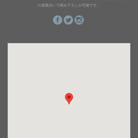
の道路沿いで積み下ろしが可能です。