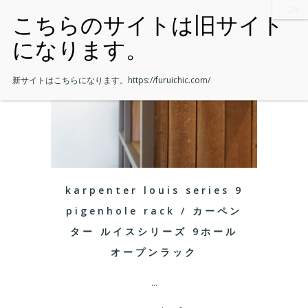
新サイトはこちらになります。
https://furuichic.com/
karpenter louis series 9
pigenhole rack / カーペン
ター ルイスシリーズ 9ホール
オープンラック
...