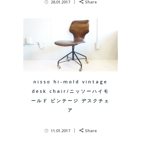
28.01.2017
Share
nisso hi-mold vintage
desk chair/ニッソーハイモ
ールド ビンテージ デスクチェ
ア
11.01.2017
Share