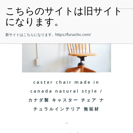
新サイトはこちらになります。
https://furuichic.com/
caster chair made in
canada natural style /
カナダ製 キャスター チェア ナ
チュラルインテリア 無垢材
...