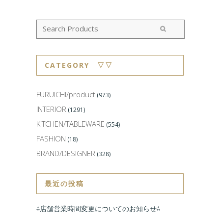
CATEGORY ▽▽
FURUICHI/product
(973)
INTERIOR
(1291)
KITCHEN/TABLEWARE
(554)
FASHION
(18)
BRAND/DESIGNER
(328)
最近の投稿
⁂店舗営業時間変更についてのお知らせ⁂