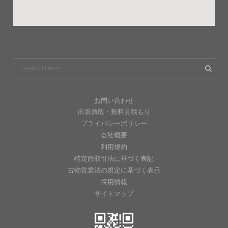
お問い合わせ
出張買取・無料見積もり
プライバシーポリシー
会社概要
利用規約
特定商取引法に基づく表記
古物営業法の規定に基づく表示
採用情報
サイトマップ