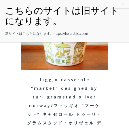
新サイトはこちらになります。
https://furuichic.com/
figgjo casserole
“market” designed by
turi gramstad oliver
norway/フィッギオ “マーケ
ット” キャセロール トゥーリ・
グラムスタッド・オリヴェル デ