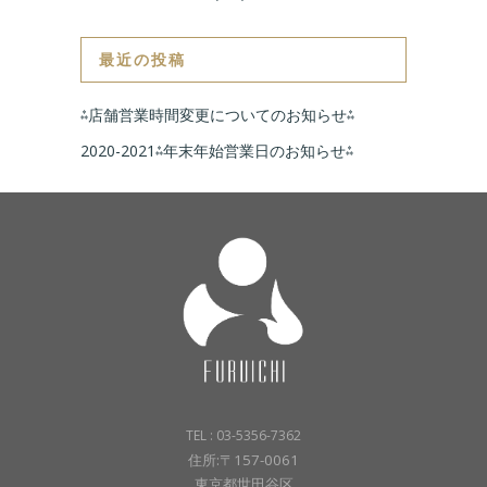
最近の投稿
⁂店舗営業時間変更についてのお知らせ⁂
2020-2021⁂年末年始営業日のお知らせ⁂
TEL : 03-5356-7362
住所:〒157-0061
東京都世田谷区