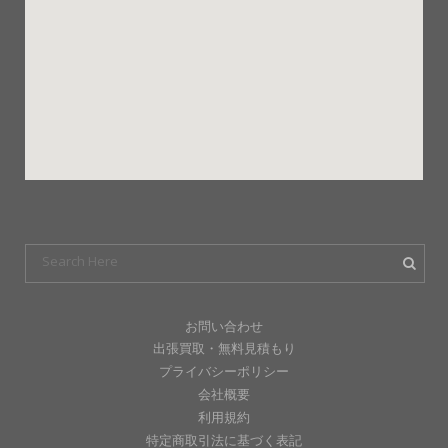
お問い合わせ
出張買取・無料見積もり
プライバシーポリシー
会社概要
利用規約
特定商取引法に基づく表記