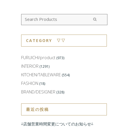
CATEGORY ▽▽
FURUICHI/product
(973)
INTERIOR
(1291)
KITCHEN/TABLEWARE
(554)
FASHION
(18)
BRAND/DESIGNER
(328)
最近の投稿
⁂店舗営業時間変更についてのお知らせ⁂