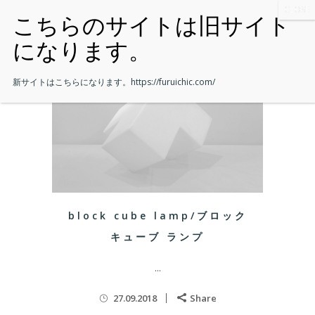
新サイトはこちらになります。
https://furuichic.com/
block cube lamp/ブロック
キューブ ランプ
...
27.09.2018
Share