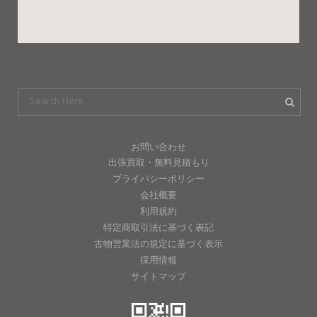
お問い合わせ
出張買取・無料見積もり
プライバシーポリシー
会社概要
利用規約
特定商取引法に基づく表記
古物営業法の規定に基づく表示
採用情報
サイトマップ