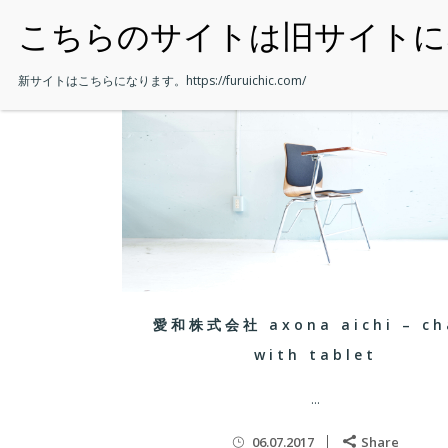
・HOME
新サイトはこちらになります。
https://furuichic.com/
愛和株式会社 axona aichi – ch
with tablet
...
06.07.2017
Share