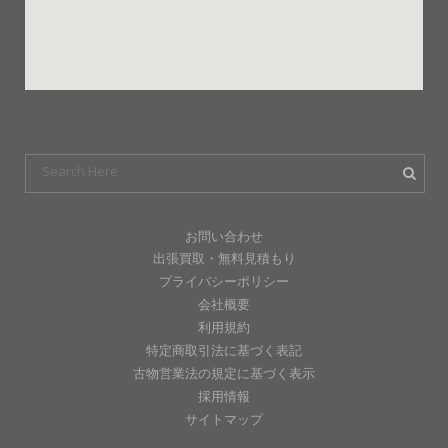
お問い合わせ
出張買取・無料見積もり
プライバシーポリシー
会社概要
利用規約
特定商取引法に基づく表記
古物営業法の規定に基づく表示
採用情報
サイトマップ