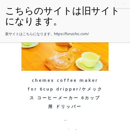
新サイトはこちらになります。
https://furuichic.com/
chemex coffee maker
for 6cup dripper/ケメック
ス コーヒーメーカー 6カップ
用 ドリッパー
...