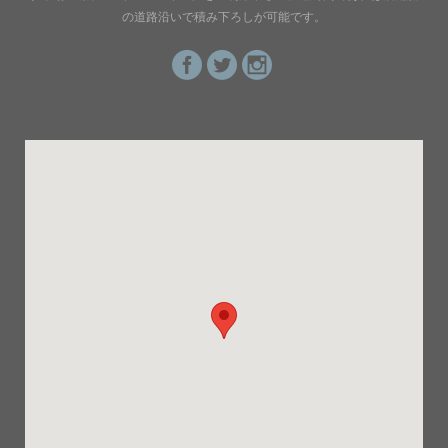
の道路沿いで積み下ろしが可能です。