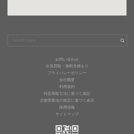
お問い合わせ
出張買取・無料見積もり
プライバシーポリシー
会社概要
利用規約
特定商取引法に基づく表記
古物営業法の規定に基づく表示
採用情報
サイトマップ