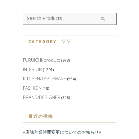
CATEGORY ▽▽
FURUICHI/product
(973)
INTERIOR
(1291)
KITCHEN/TABLEWARE
(554)
FASHION
(18)
BRAND/DESIGNER
(328)
最近の投稿
⁂店舗営業時間変更についてのお知らせ⁂