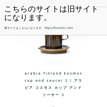
新サイトはこちらになります。
https://furuichic.com/
arabia finland kosmos
cup and saucer 2 / アラ
ビア コスモス カップ アンド
ソーサー 2
...