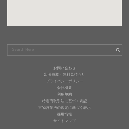
お問い合わせ
出張買取・無料見積もり
プライバシーポリシー
会社概要
利用規約
特定商取引法に基づく表記
古物営業法の規定に基づく表示
採用情報
サイトマップ