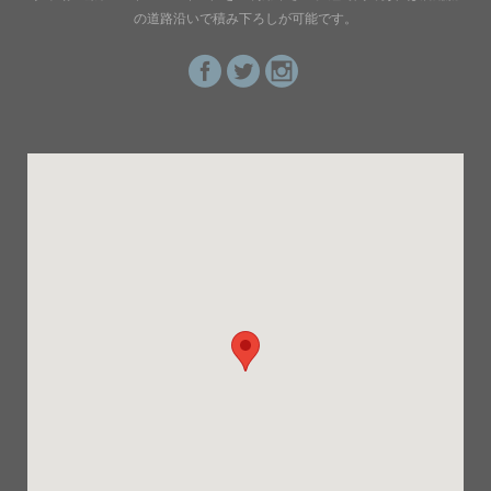
の道路沿いで積み下ろしが可能です。